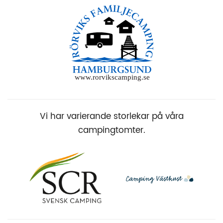
Vi har varierande storlekar på våra
campingtomter.