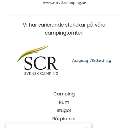
Vi har varierande storlekar på våra
campingtomter.
Camping
Rum
Stugor
Båtplatser
Aktiviteter